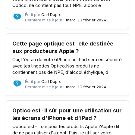
Optico. ne contient pas tout NPE, alcool é
Écrit par
Carl Dupre
Dernière mise à jour :
mardi 13 février 2024
Cette page optique est-elle destinée
aux producteurs Apple ?
Oui, l'écran de votre iPhone ou iPad sera en sécurité
avec les lingettes Optico.Nos produits ne
contiennent pas de NPE, d'alcool éthylique, d
Écrit par
Carl Dupre
Dernière mise à jour :
mardi 13 février 2024
Optico est-il sûr pour une utilisation sur
les écrans d'iPhone et d'iPad ?
Optico est-il sûr pour les produits Apple ?Apple dit
de ne pas utiliser d'alcool. Puis-je utiliser votre