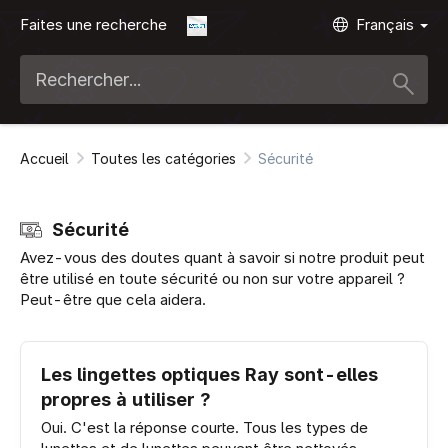
Faites une recherche
Français
Accueil
Toutes les catégories
Sécurité
Sécurité
Avez-vous des doutes quant à savoir si notre produit peut
être utilisé en toute sécurité ou non sur votre appareil ?
Peut-être que cela aidera.
Les lingettes optiques Ray sont-elles
propres à utiliser ?
Oui. C'est la réponse courte. Tous les types de